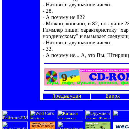
- Назовите двузначное число.
- 28.
- А почему не 82?
- Можно, конечно, и 82, но лучше 2
Гиммлер пишет характеристику "хар
нордическому" и вызывает следующ
- Назовите двузначное число.
- 33.
- А почему не... А, это Вы, Штирлиц
Предыдущая
Вверх